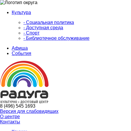
Культура
- Социальная политика
- Доступная среда
- Спорт
- Библиотечное обслуживание
Афиша
События
8 (496) 545 1693
Версия для слабовидящих
О центре
Контакты