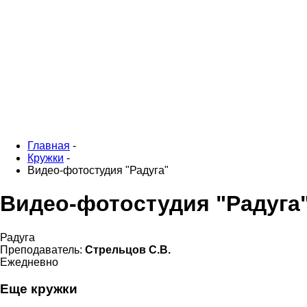
Главная
-
Кружки
-
Видео-фотостудия "Радуга"
Видео-фотостудия "Радуга
Радуга
Преподаватель:
Стрельцов С.В.
Ежедневно
Еще кружки