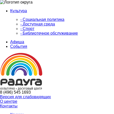
Культура
- Социальная политика
- Доступная среда
- Спорт
- Библиотечное обслуживание
Афиша
События
8 (496) 545 1693
Версия для слабовидящих
О центре
Контакты