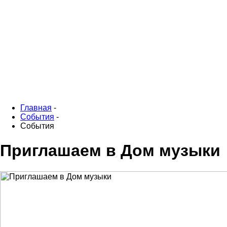
Главная
-
События
-
События
Приглашаем в Дом музыки