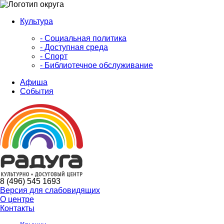
Культура
- Социальная политика
- Доступная среда
- Спорт
- Библиотечное обслуживание
Афиша
События
8 (496) 545 1693
Версия для слабовидящих
О центре
Контакты