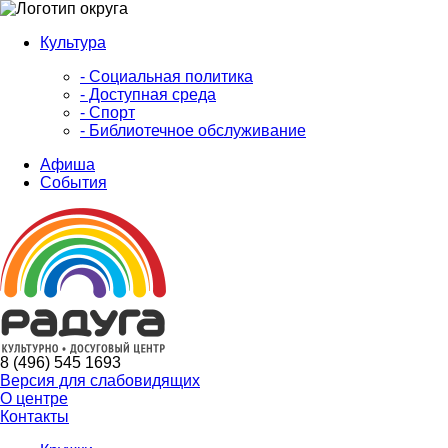
Культура
- Социальная политика
- Доступная среда
- Спорт
- Библиотечное обслуживание
Афиша
События
8 (496) 545 1693
Версия для слабовидящих
О центре
Контакты