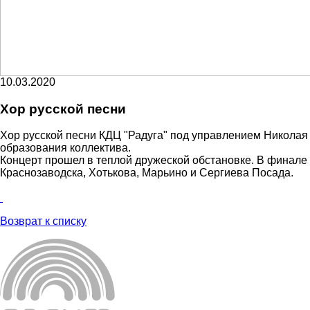
10.03.2020
Хор русской песни
Хор русской песни КДЦ "Радуга" под управлением Николая
образования коллектива.
Концерт прошел в теплой дружеской обстановке. В финале
Краснозаводска, Хотькова, Марьино и Сергиева Посада.
Возврат к списку