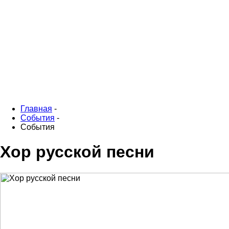
Главная
-
События
-
События
Хор русской песни