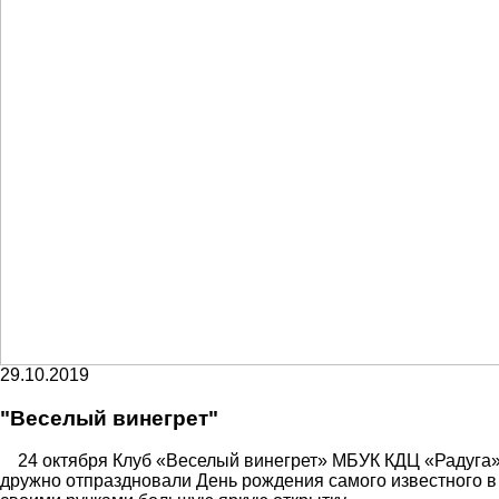
29.10.2019
"Веселый винегрет"
24 октября Клуб «Веселый винегрет» МБУК КДЦ «Радуга» 
дружно отпраздновали День рождения самого известного 