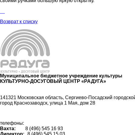
своими ручками большую яркую открытку.
Возврат к списку
Муниципальное бюджетное учреждение культуры
КУЛЬТУРНО-ДОСУГОВЫЙ ЦЕНТР «РАДУГА»
141321 Московская область, Сергиево-Посадский городской
город Краснозаводск, улица 1 Мая, дом 28
телефоны:
Вахта:
8 (496) 545 16 93
Директор:
8 (496) 545 15 03