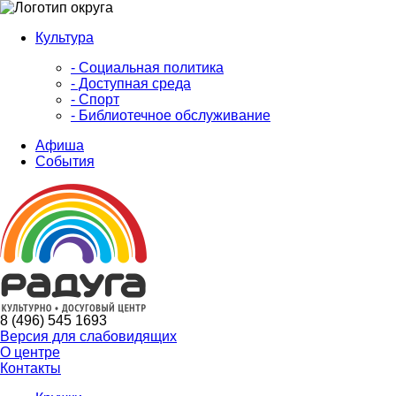
Культура
- Социальная политика
- Доступная среда
- Спорт
- Библиотечное обслуживание
Афиша
События
8 (496) 545 1693
Версия для слабовидящих
О центре
Контакты