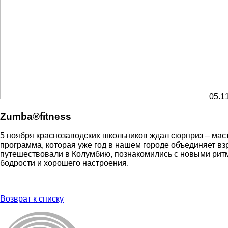
05.1
Zumba®fitness
5 ноября краснозаводских школьников ждал сюрприз – маст
программа, которая уже год в нашем городе объединяет вз
путешествовали в Колумбию, познакомились с новыми ритма
бодрости и хорошего настроения.
Возврат к списку