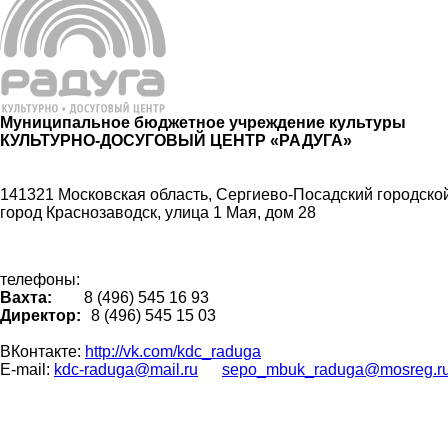
Муниципальное бюджетное учреждение культуры
КУЛЬТУРНО-ДОСУГОВЫЙ ЦЕНТР «РАДУГА»
141321 Московская область, Сергиево-Посадский городской
город Краснозаводск, улица 1 Мая, дом 28
телефоны:
Вахта:
8 (496) 545 16 93
Директор:
8 (496) 545 15 03
ВКонтакте:
http://vk.com/kdc_raduga
E-mail:
kdc-raduga@mail.ru
sepo_mbuk_raduga@mosreg.r