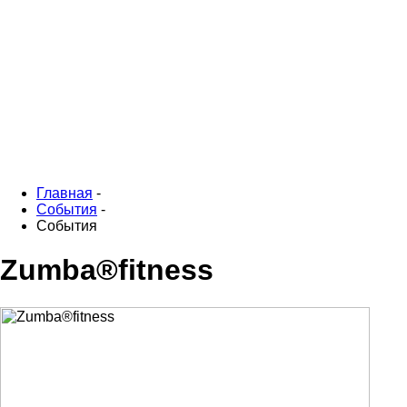
Главная
-
События
-
События
Zumba®fitness