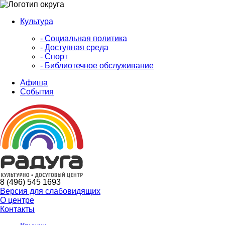
Культура
- Социальная политика
- Доступная среда
- Спорт
- Библиотечное обслуживание
Афиша
События
8 (496) 545 1693
Версия для слабовидящих
О центре
Контакты