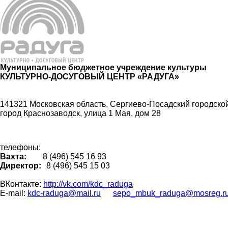
Муниципальное бюджетное учреждение культуры
КУЛЬТУРНО-ДОСУГОВЫЙ ЦЕНТР «РАДУГА»
141321 Московская область, Сергиево-Посадский городской
город Краснозаводск, улица 1 Мая, дом 28
телефоны:
Вахта:
8 (496) 545 16 93
Директор:
8 (496) 545 15 03
ВКонтакте:
http://vk.com/kdc_raduga
E-mail:
kdc-raduga@mail.ru
sepo_mbuk_raduga@mosreg.r