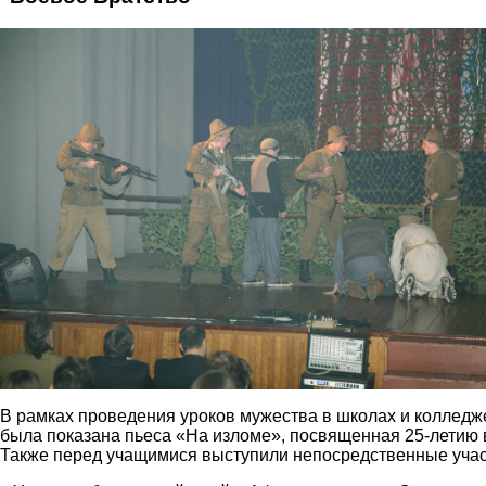
В рамках проведения уроков мужества в школах и коллед
была показана пьеса «На изломе», посвященная 25-летию 
Также перед учащимися выступили непосредственные учас