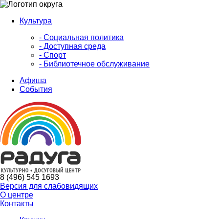
Культура
- Социальная политика
- Доступная среда
- Спорт
- Библиотечное обслуживание
Афиша
События
8 (496) 545 1693
Версия для слабовидящих
О центре
Контакты