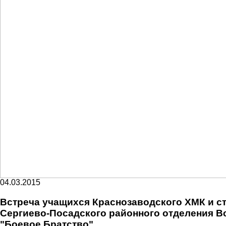
04.03.2015
Встреча учащихся Краснозаводского ХМК и 
Сергиево-Посадского районного отделения 
"Боевое Братство"