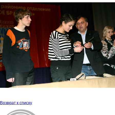
Возврат к списку